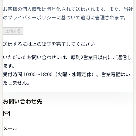
お客様の個人情報は暗号化されて送信されます。また、当社
のプライバシーポリシーに基づいて適切に管理されます。
送信する
送信するには上の認証を完了してください
いただいたお問い合わせには、原則
2営業日以内にご返信
し
ます。
受付時間 10:00〜18:00（
火曜・水曜定休
）。営業電話はい
たしません。
お問い合わせ先
メール