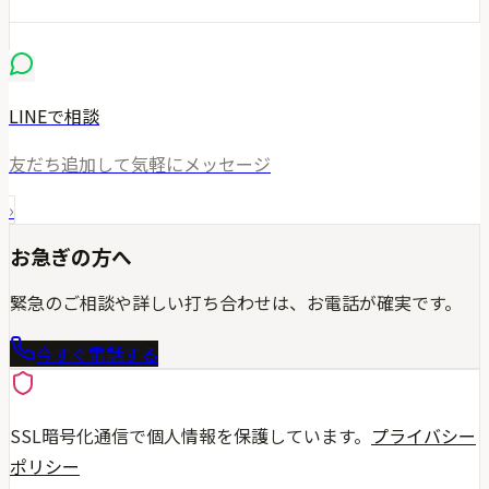
LINEで相談
友だち追加して気軽にメッセージ
›
お急ぎの方へ
緊急のご相談や詳しい打ち合わせは、お電話が確実です。
今すぐ電話する
SSL暗号化通信で個人情報を保護しています。
プライバシー
ポリシー