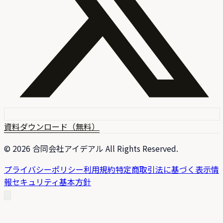
資料ダウンロード（無料）
©
2026
合同会社アイデアル All Rights Reserved.
プライバシーポリシー
利用規約
特定商取引法に基づく表示
情
報セキュリティ基本方針