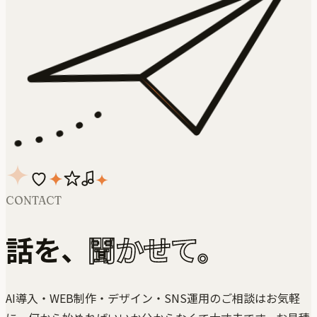
CONTACT
話を、
聞かせて。
AI導入・WEB制作・デザイン・SNS運用のご相談はお気軽