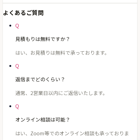
よくあるご質問
Q
見積もりは無料ですか？
はい、お見積りは無料で承っております。
Q
返信までどのくらい？
通常、2営業日以内にご返信いたします。
Q
オンライン相談は可能？
はい、Zoom等でのオンライン相談も承っておりま