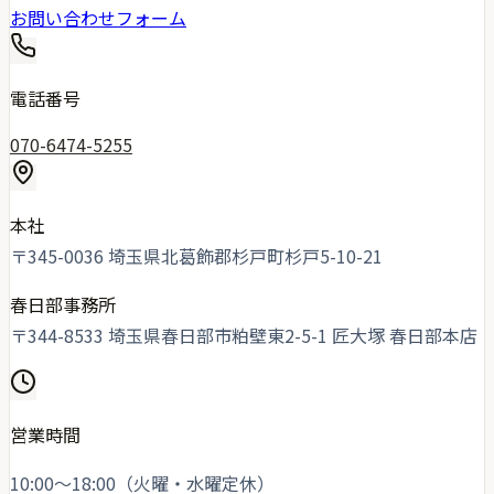
お問い合わせフォーム
電話番号
070-6474-5255
本社
〒345-0036 埼玉県北葛飾郡杉戸町杉戸5-10-21
春日部事務所
〒344-8533 埼玉県春日部市粕壁東2-5-1 匠大塚 春日部本店
営業時間
10:00〜18:00（火曜・水曜定休）