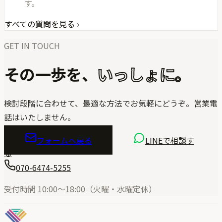
す。
すべての質問を見る ›
GET IN TOUCH
その一歩を、
いっしょに。
検討段階に合わせて、最適な方法でお気軽にどうぞ。営業電
話はいたしません。
フォームへ戻る
LINEで相談す
る
070-6474-5255
受付時間 10:00〜18:00（火曜・水曜定休）