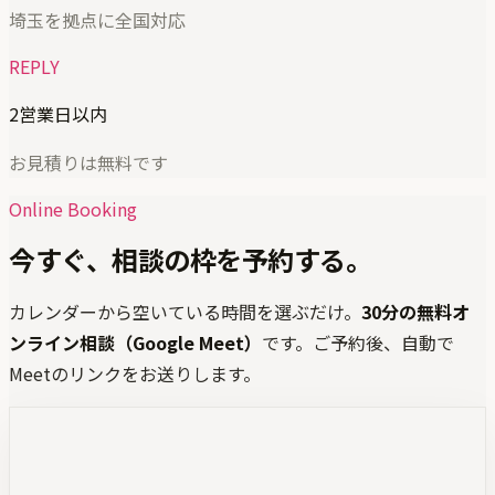
埼玉を拠点に全国対応
REPLY
2営業日以内
お見積りは無料です
Online Booking
今すぐ、相談の枠を予約する。
カレンダーから空いている時間を選ぶだけ。
30分の無料オ
ンライン相談（Google Meet）
です。ご予約後、自動で
Meetのリンクをお送りします。