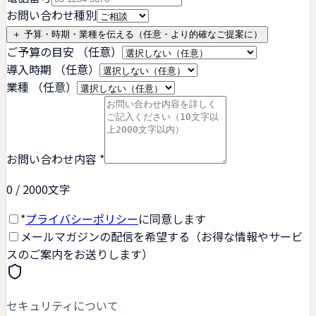
お問い合わせ種別
＋ 予算・時期・業種を伝える（任意・より的確なご提案に）
ご予算の目安
（任意）
導入時期
（任意）
業種
（任意）
お問い合わせ内容
*
0
/ 2000文字
*
プライバシーポリシー
に同意します
メールマガジンの配信を希望する（お得な情報やサービ
スのご案内をお送りします）
セキュリティについて