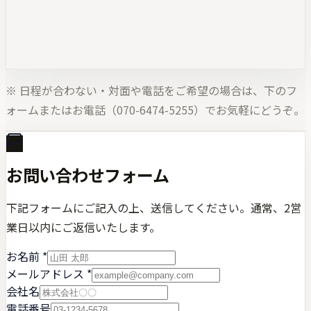
※ 日程が合わない・対面や電話をご希望の場合は、下のフ
ォームまたはお電話（070-6474-5255）でお気軽にどうぞ。
お問い合わせフォーム
下記フォームにご記入の上、送信してください。通常、2営
業日以内にご返信いたします。
お名前
*
メールアドレス
*
会社名
電話番号