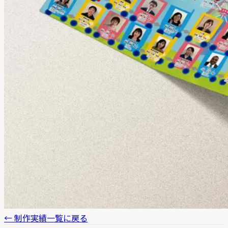
← 制作実績一覧に戻る