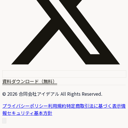
資料ダウンロード（無料）
©
2026
合同会社アイデアル All Rights Reserved.
プライバシーポリシー
利用規約
特定商取引法に基づく表示
情
報セキュリティ基本方針