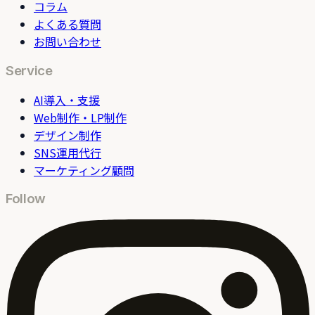
コラム
よくある質問
お問い合わせ
Service
AI導入・支援
Web制作・LP制作
デザイン制作
SNS運用代行
マーケティング顧問
Follow