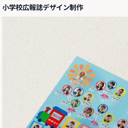
小学校広報誌デザイン制作