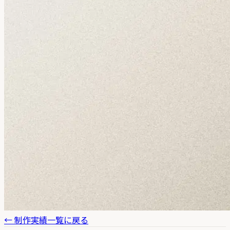
← 制作実績一覧に戻る