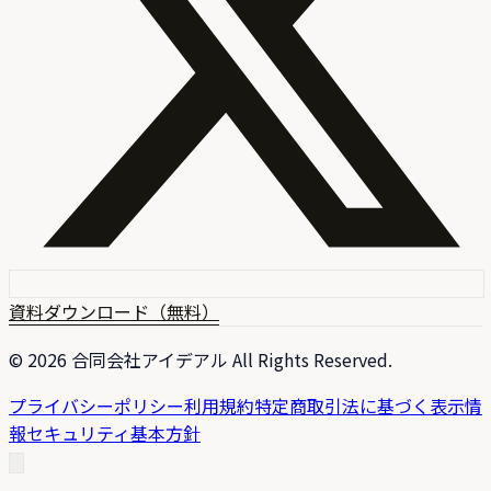
資料ダウンロード（無料）
©
2026
合同会社アイデアル All Rights Reserved.
プライバシーポリシー
利用規約
特定商取引法に基づく表示
情
報セキュリティ基本方針