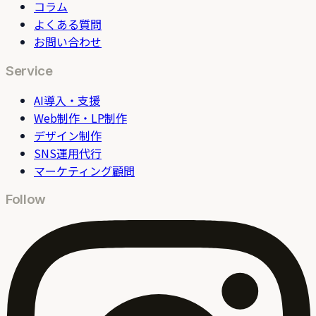
コラム
よくある質問
お問い合わせ
Service
AI導入・支援
Web制作・LP制作
デザイン制作
SNS運用代行
マーケティング顧問
Follow