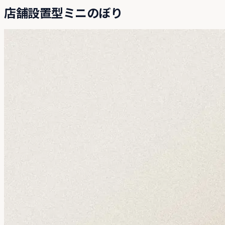
店舗設置型ミニのぼり