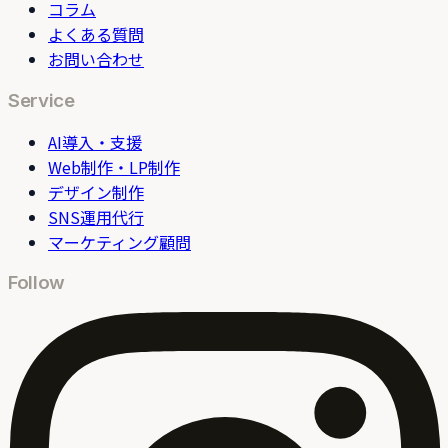
コラム
よくある質問
お問い合わせ
Service
AI導入・支援
Web制作・LP制作
デザイン制作
SNS運用代行
マーケティング顧問
Follow