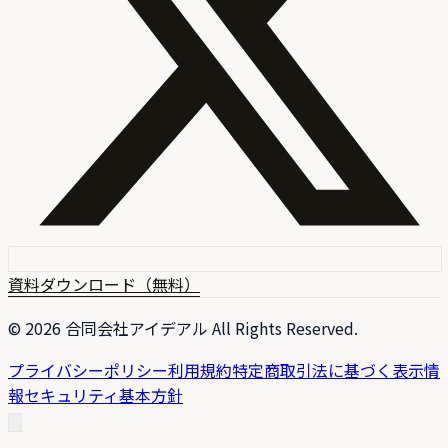
資料ダウンロード（無料）
©
2026
合同会社アイデアル All Rights Reserved.
プライバシーポリシー
利用規約
特定商取引法に基づく表示
情
報セキュリティ基本方針