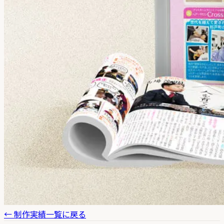
← 制作実績一覧に戻る