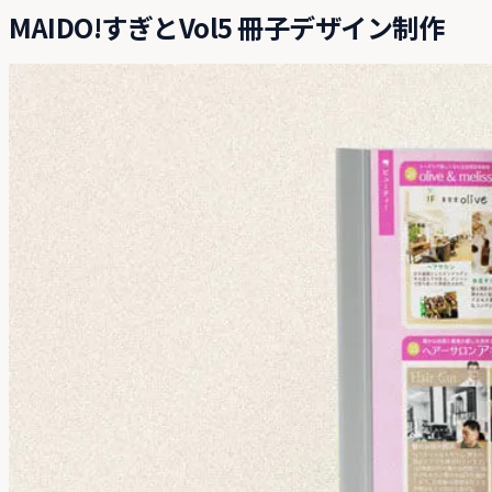
MAIDO!すぎとVol5 冊子デザイン制作