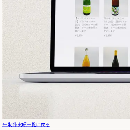
← 制作実績一覧に戻る