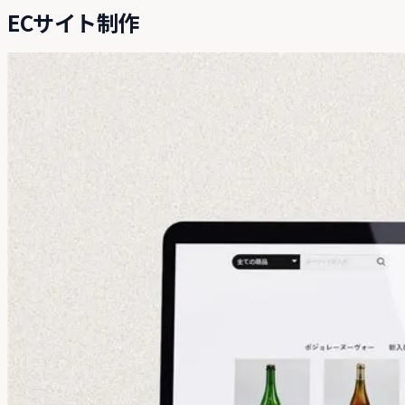
ECサイト制作