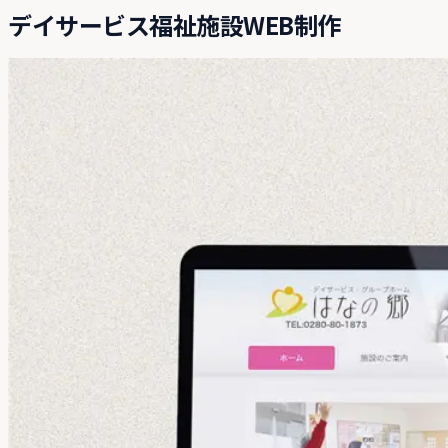
デイサービス福祉施設WEB制作