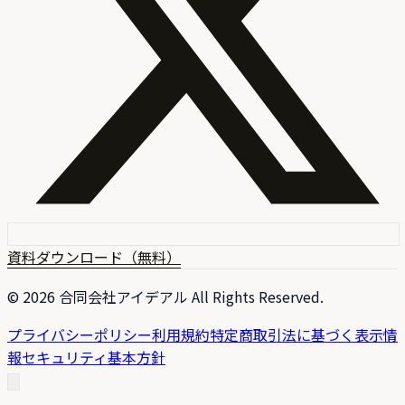
資料ダウンロード（無料）
©
2026
合同会社アイデアル All Rights Reserved.
プライバシーポリシー
利用規約
特定商取引法に基づく表示
情
報セキュリティ基本方針