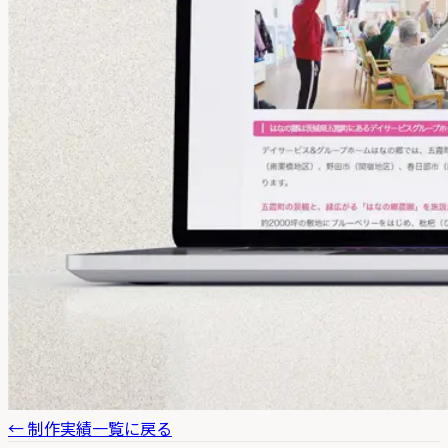
← 制作実績一覧に戻る