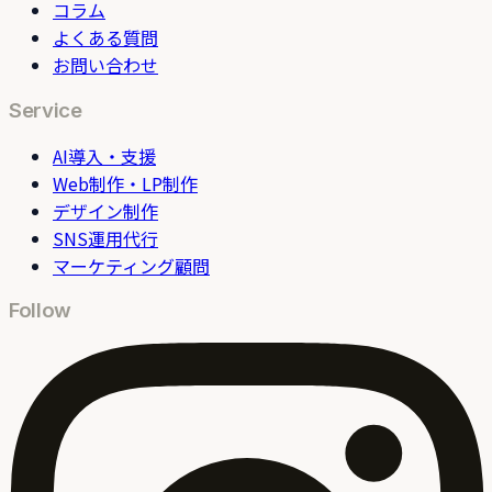
コラム
よくある質問
お問い合わせ
Service
AI導入・支援
Web制作・LP制作
デザイン制作
SNS運用代行
マーケティング顧問
Follow