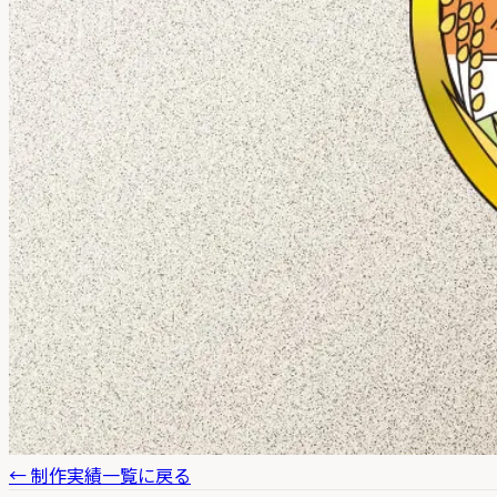
← 制作実績一覧に戻る