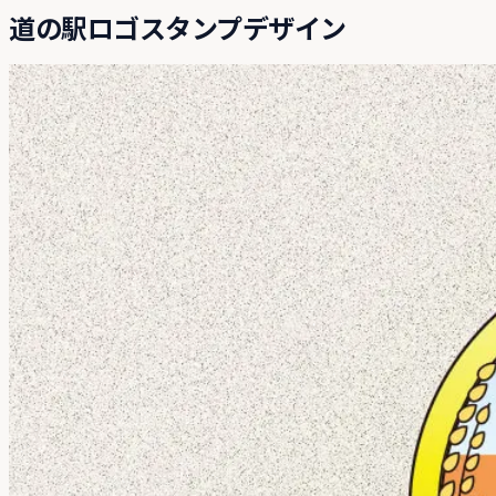
道の駅ロゴスタンプデザイン