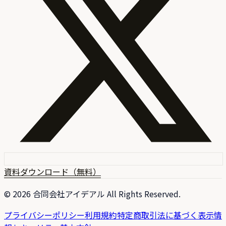
資料ダウンロード（無料）
©
2026
合同会社アイデアル All Rights Reserved.
プライバシーポリシー
利用規約
特定商取引法に基づく表示
情